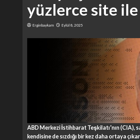
yüzlerce site ile
Erginbaykam
Eylül 8, 2025
ABD Merkezi İstihbarat Teşkilatı’nın (CIA), 
kendisine de sızdığı bir kez daha ortaya çıkarı